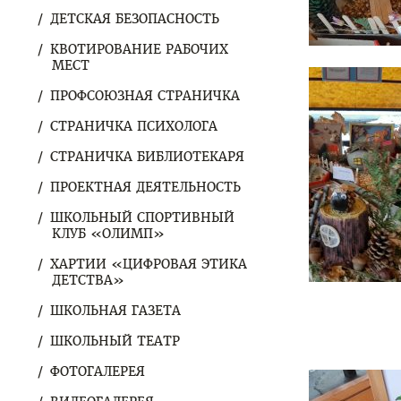
ДЕТСКАЯ БЕЗОПАСНОСТЬ
КВОТИРОВАНИЕ РАБОЧИХ
МЕСТ
ПРОФСОЮЗНАЯ СТРАНИЧКА
СТРАНИЧКА ПСИХОЛОГА
СТРАНИЧКА БИБЛИОТЕКАРЯ
ПРОЕКТНАЯ ДЕЯТЕЛЬНОСТЬ
ШКОЛЬНЫЙ СПОРТИВНЫЙ
КЛУБ «ОЛИМП»
ХАРТИИ «ЦИФРОВАЯ ЭТИКА
ДЕТСТВА»
ШКОЛЬНАЯ ГАЗЕТА
ШКОЛЬНЫЙ ТЕАТР
ФОТОГАЛЕРЕЯ