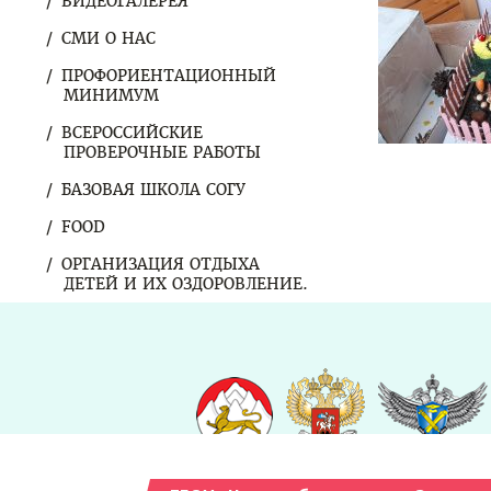
ВИДЕОГАЛЕРЕЯ
СМИ О НАС
ПРОФОРИЕНТАЦИОННЫЙ
МИНИМУМ
ВСЕРОССИЙСКИЕ
ПРОВЕРОЧНЫЕ РАБОТЫ
БАЗОВАЯ ШКОЛА СОГУ
FOOD
ОРГАНИЗАЦИЯ ОТДЫХА
ДЕТЕЙ И ИХ ОЗДОРОВЛЕНИЕ.