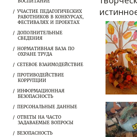
творческ
ВОСПИТАНИЕ
истинное
УЧАСТИЕ ПЕДАГОГИЧЕСКИХ
РАБОТНИКОВ В КОНКУРСАХ,
ФЕСТИВАЛЯХ И ПРОЕКТАХ
ДОПОЛНИТЕЛЬНЫЕ
СВЕДЕНИЯ
НОРМАТИВНАЯ БАЗА ПО
ОХРАНЕ ТРУДА
СЕТЕВОЕ ВЗАИМОДЕЙСТВИЕ
ПРОТИВОДЕЙСТВИЕ
КОРРУПЦИИ
ИНФОРМАЦИОННАЯ
БЕЗОПАСНОСТЬ
ПЕРСОНАЛЬНЫЕ ДАННЫЕ
ОТВЕТЫ НА ЧАСТО
ЗАДАВАЕМЫЕ ВОПРОСЫ
БЕЗОПАСНОСТЬ