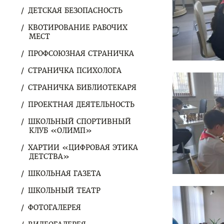
ДЕТСКАЯ БЕЗОПАСНОСТЬ
КВОТИРОВАНИЕ РАБОЧИХ
МЕСТ
ПРОФСОЮЗНАЯ СТРАНИЧКА
СТРАНИЧКА ПСИХОЛОГА
СТРАНИЧКА БИБЛИОТЕКАРЯ
ПРОЕКТНАЯ ДЕЯТЕЛЬНОСТЬ
ШКОЛЬНЫЙ СПОРТИВНЫЙ
КЛУБ «ОЛИМП»
ХАРТИИ «ЦИФРОВАЯ ЭТИКА
ДЕТСТВА»
ШКОЛЬНАЯ ГАЗЕТА
ШКОЛЬНЫЙ ТЕАТР
ФОТОГАЛЕРЕЯ