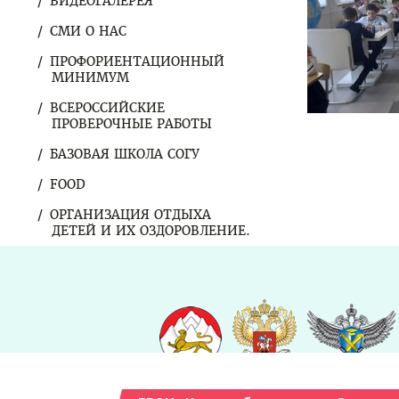
ВИДЕОГАЛЕРЕЯ
СМИ О НАС
ПРОФОРИЕНТАЦИОННЫЙ
МИНИМУМ
ВСЕРОССИЙСКИЕ
ПРОВЕРОЧНЫЕ РАБОТЫ
БАЗОВАЯ ШКОЛА СОГУ
FOOD
ОРГАНИЗАЦИЯ ОТДЫХА
ДЕТЕЙ И ИХ ОЗДОРОВЛЕНИЕ.