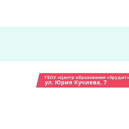
ГБОУ «Центр образования «Эрудит»
ул. Юрия Кучиева, 7