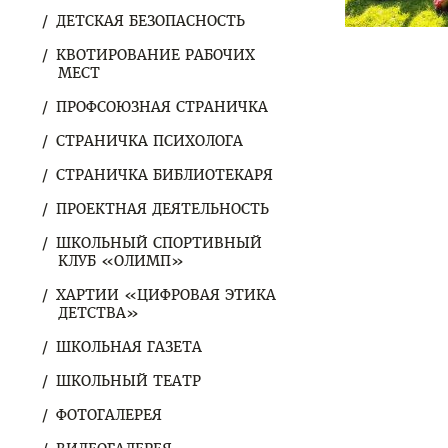
ДЕТСКАЯ БЕЗОПАСНОСТЬ
КВОТИРОВАНИЕ РАБОЧИХ
МЕСТ
ПРОФСОЮЗНАЯ СТРАНИЧКА
СТРАНИЧКА ПСИХОЛОГА
СТРАНИЧКА БИБЛИОТЕКАРЯ
ПРОЕКТНАЯ ДЕЯТЕЛЬНОСТЬ
ШКОЛЬНЫЙ СПОРТИВНЫЙ
КЛУБ «ОЛИМП»
ХАРТИИ «ЦИФРОВАЯ ЭТИКА
ДЕТСТВА»
ШКОЛЬНАЯ ГАЗЕТА
ШКОЛЬНЫЙ ТЕАТР
ФОТОГАЛЕРЕЯ