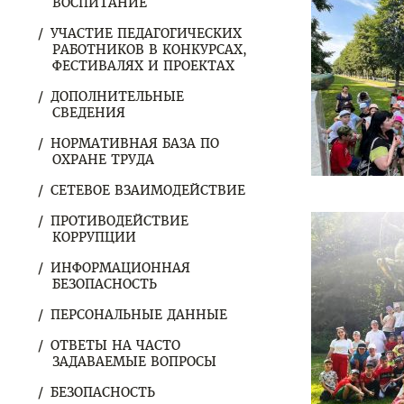
ВОСПИТАНИЕ
УЧАСТИЕ ПЕДАГОГИЧЕСКИХ
РАБОТНИКОВ В КОНКУРСАХ,
ФЕСТИВАЛЯХ И ПРОЕКТАХ
ДОПОЛНИТЕЛЬНЫЕ
СВЕДЕНИЯ
НОРМАТИВНАЯ БАЗА ПО
ОХРАНЕ ТРУДА
СЕТЕВОЕ ВЗАИМОДЕЙСТВИЕ
ПРОТИВОДЕЙСТВИЕ
КОРРУПЦИИ
ИНФОРМАЦИОННАЯ
БЕЗОПАСНОСТЬ
ПЕРСОНАЛЬНЫЕ ДАННЫЕ
ОТВЕТЫ НА ЧАСТО
ЗАДАВАЕМЫЕ ВОПРОСЫ
БЕЗОПАСНОСТЬ