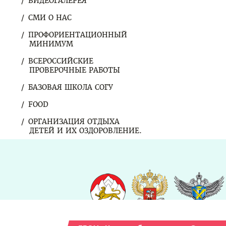
ВИДЕОГАЛЕРЕЯ
СМИ О НАС
ПРОФОРИЕНТАЦИОННЫЙ
МИНИМУМ
ВСЕРОССИЙСКИЕ
ПРОВЕРОЧНЫЕ РАБОТЫ
БАЗОВАЯ ШКОЛА СОГУ
FOOD
ОРГАНИЗАЦИЯ ОТДЫХА
ДЕТЕЙ И ИХ ОЗДОРОВЛЕНИЕ.