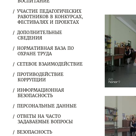
ВОСПИТАНИЕ
УЧАСТИЕ ПЕДАГОГИЧЕСКИХ
РАБОТНИКОВ В КОНКУРСАХ,
ФЕСТИВАЛЯХ И ПРОЕКТАХ
ДОПОЛНИТЕЛЬНЫЕ
СВЕДЕНИЯ
НОРМАТИВНАЯ БАЗА ПО
ОХРАНЕ ТРУДА
СЕТЕВОЕ ВЗАИМОДЕЙСТВИЕ
ПРОТИВОДЕЙСТВИЕ
КОРРУПЦИИ
ИНФОРМАЦИОННАЯ
БЕЗОПАСНОСТЬ
ПЕРСОНАЛЬНЫЕ ДАННЫЕ
ОТВЕТЫ НА ЧАСТО
ЗАДАВАЕМЫЕ ВОПРОСЫ
БЕЗОПАСНОСТЬ