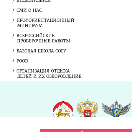
ВИДЕОГАЛЕРЕЯ
СМИ О НАС
ПРОФОРИЕНТАЦИОННЫЙ
МИНИМУМ
ВСЕРОССИЙСКИЕ
ПРОВЕРОЧНЫЕ РАБОТЫ
БАЗОВАЯ ШКОЛА СОГУ
FOOD
ОРГАНИЗАЦИЯ ОТДЫХА
ДЕТЕЙ И ИХ ОЗДОРОВЛЕНИЕ.