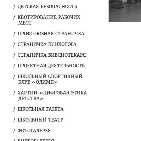
ДЕТСКАЯ БЕЗОПАСНОСТЬ
КВОТИРОВАНИЕ РАБОЧИХ
МЕСТ
ПРОФСОЮЗНАЯ СТРАНИЧКА
СТРАНИЧКА ПСИХОЛОГА
СТРАНИЧКА БИБЛИОТЕКАРЯ
ПРОЕКТНАЯ ДЕЯТЕЛЬНОСТЬ
ШКОЛЬНЫЙ СПОРТИВНЫЙ
КЛУБ «ОЛИМП»
ХАРТИИ «ЦИФРОВАЯ ЭТИКА
ДЕТСТВА»
ШКОЛЬНАЯ ГАЗЕТА
ШКОЛЬНЫЙ ТЕАТР
ФОТОГАЛЕРЕЯ