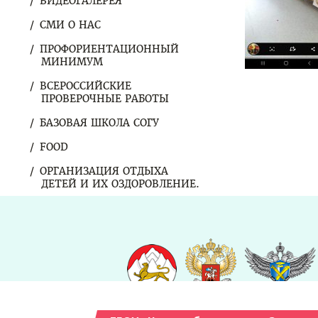
ВИДЕОГАЛЕРЕЯ
СМИ О НАС
ПРОФОРИЕНТАЦИОННЫЙ
МИНИМУМ
ВСЕРОССИЙСКИЕ
ПРОВЕРОЧНЫЕ РАБОТЫ
БАЗОВАЯ ШКОЛА СОГУ
FOOD
ОРГАНИЗАЦИЯ ОТДЫХА
ДЕТЕЙ И ИХ ОЗДОРОВЛЕНИЕ.