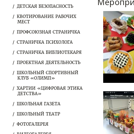
Меропри
ДЕТСКАЯ БЕЗОПАСНОСТЬ
КВОТИРОВАНИЕ РАБОЧИХ
МЕСТ
ПРОФСОЮЗНАЯ СТРАНИЧКА
СТРАНИЧКА ПСИХОЛОГА
СТРАНИЧКА БИБЛИОТЕКАРЯ
ПРОЕКТНАЯ ДЕЯТЕЛЬНОСТЬ
ШКОЛЬНЫЙ СПОРТИВНЫЙ
КЛУБ «ОЛИМП»
ХАРТИИ «ЦИФРОВАЯ ЭТИКА
ДЕТСТВА»
ШКОЛЬНАЯ ГАЗЕТА
ШКОЛЬНЫЙ ТЕАТР
ФОТОГАЛЕРЕЯ