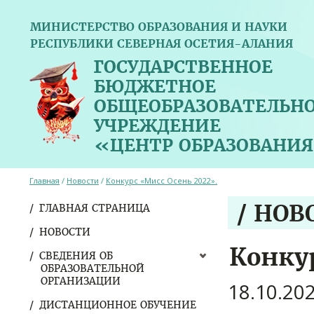
МИНИСТЕРСТВО ОБРАЗОВАНИЯ И НАУКИ
РЕСПУБЛИКИ СЕВЕРНАЯ ОСЕТИЯ-АЛАНИЯ
ГОСУДАРСТВЕННОЕ
БЮДЖЕТНОЕ
ОБЩЕОБРАЗОВАТЕЛЬН
УЧРЕЖДЕНИЕ
«ЦЕНТР ОБРАЗОВАНИЯ
Главная
/
Новости
/
Конкурс «Мисс Осень 2022».
/ НОВ
ГЛАВНАЯ СТРАНИЦА
НОВОСТИ
Конку
СВЕДЕНИЯ ОБ
ОБРАЗОВАТЕЛЬНОЙ
ОРГАНИЗАЦИИ
18.10.20
ДИСТАНЦИОННОЕ ОБУЧЕНИЕ