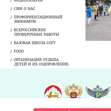
ВИДЕОГАЛЕРЕЯ
СМИ О НАС
ПРОФОРИЕНТАЦИОННЫЙ
МИНИМУМ
ВСЕРОССИЙСКИЕ
ПРОВЕРОЧНЫЕ РАБОТЫ
БАЗОВАЯ ШКОЛА СОГУ
FOOD
ОРГАНИЗАЦИЯ ОТДЫХА
ДЕТЕЙ И ИХ ОЗДОРОВЛЕНИЕ.