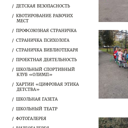
ДЕТСКАЯ БЕЗОПАСНОСТЬ
КВОТИРОВАНИЕ РАБОЧИХ
МЕСТ
ПРОФСОЮЗНАЯ СТРАНИЧКА
СТРАНИЧКА ПСИХОЛОГА
СТРАНИЧКА БИБЛИОТЕКАРЯ
ПРОЕКТНАЯ ДЕЯТЕЛЬНОСТЬ
ШКОЛЬНЫЙ СПОРТИВНЫЙ
КЛУБ «ОЛИМП»
ХАРТИИ «ЦИФРОВАЯ ЭТИКА
ДЕТСТВА»
ШКОЛЬНАЯ ГАЗЕТА
ШКОЛЬНЫЙ ТЕАТР
ФОТОГАЛЕРЕЯ