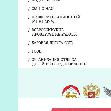
ВИДЕОГАЛЕРЕЯ
СМИ О НАС
ПРОФОРИЕНТАЦИОННЫЙ
МИНИМУМ
ВСЕРОССИЙСКИЕ
ПРОВЕРОЧНЫЕ РАБОТЫ
БАЗОВАЯ ШКОЛА СОГУ
FOOD
ОРГАНИЗАЦИЯ ОТДЫХА
ДЕТЕЙ И ИХ ОЗДОРОВЛЕНИЕ.