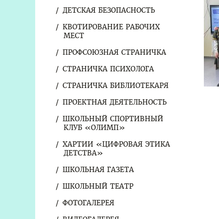
ДЕТСКАЯ БЕЗОПАСНОСТЬ
КВОТИРОВАНИЕ РАБОЧИХ
МЕСТ
ПРОФСОЮЗНАЯ СТРАНИЧКА
СТРАНИЧКА ПСИХОЛОГА
СТРАНИЧКА БИБЛИОТЕКАРЯ
ПРОЕКТНАЯ ДЕЯТЕЛЬНОСТЬ
ШКОЛЬНЫЙ СПОРТИВНЫЙ
КЛУБ «ОЛИМП»
ХАРТИИ «ЦИФРОВАЯ ЭТИКА
ДЕТСТВА»
ШКОЛЬНАЯ ГАЗЕТА
ШКОЛЬНЫЙ ТЕАТР
ФОТОГАЛЕРЕЯ