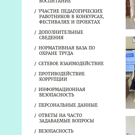
ВОСПИТАНИЕ
УЧАСТИЕ ПЕДАГОГИЧЕСКИХ
РАБОТНИКОВ В КОНКУРСАХ,
ФЕСТИВАЛЯХ И ПРОЕКТАХ
ДОПОЛНИТЕЛЬНЫЕ
СВЕДЕНИЯ
НОРМАТИВНАЯ БАЗА ПО
ОХРАНЕ ТРУДА
СЕТЕВОЕ ВЗАИМОДЕЙСТВИЕ
ПРОТИВОДЕЙСТВИЕ
КОРРУПЦИИ
ИНФОРМАЦИОННАЯ
БЕЗОПАСНОСТЬ
ПЕРСОНАЛЬНЫЕ ДАННЫЕ
ОТВЕТЫ НА ЧАСТО
ЗАДАВАЕМЫЕ ВОПРОСЫ
БЕЗОПАСНОСТЬ