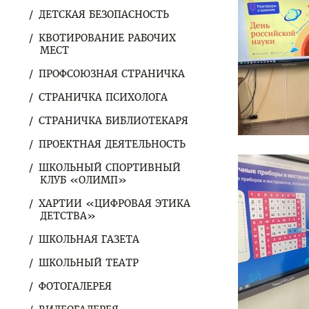
ДЕТСКАЯ БЕЗОПАСНОСТЬ
КВОТИРОВАНИЕ РАБОЧИХ
МЕСТ
ПРОФСОЮЗНАЯ СТРАНИЧКА
СТРАНИЧКА ПСИХОЛОГА
СТРАНИЧКА БИБЛИОТЕКАРЯ
ПРОЕКТНАЯ ДЕЯТЕЛЬНОСТЬ
ШКОЛЬНЫЙ СПОРТИВНЫЙ
КЛУБ «ОЛИМП»
ХАРТИИ «ЦИФРОВАЯ ЭТИКА
ДЕТСТВА»
ШКОЛЬНАЯ ГАЗЕТА
ШКОЛЬНЫЙ ТЕАТР
ФОТОГАЛЕРЕЯ