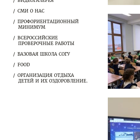
ВИДЕОГАЛЕРЕЯ
СМИ О НАС
ПРОФОРИЕНТАЦИОННЫЙ
МИНИМУМ
ВСЕРОССИЙСКИЕ
ПРОВЕРОЧНЫЕ РАБОТЫ
БАЗОВАЯ ШКОЛА СОГУ
FOOD
ОРГАНИЗАЦИЯ ОТДЫХА
ДЕТЕЙ И ИХ ОЗДОРОВЛЕНИЕ.