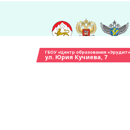
ГБОУ «Центр образования «Эрудит»
ул. Юрия Кучиева, 7