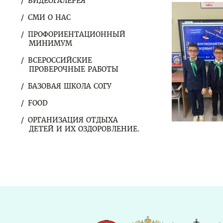
ВИДЕОГАЛЕРЕЯ
СМИ О НАС
ПРОФОРИЕНТАЦИОННЫЙ
МИНИМУМ
ВСЕРОССИЙСКИЕ
ПРОВЕРОЧНЫЕ РАБОТЫ
БАЗОВАЯ ШКОЛА СОГУ
FOOD
ОРГАНИЗАЦИЯ ОТДЫХА
ДЕТЕЙ И ИХ ОЗДОРОВЛЕНИЕ.