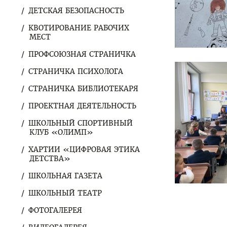
ДЕТСКАЯ БЕЗОПАСНОСТЬ
КВОТИРОВАНИЕ РАБОЧИХ
МЕСТ
ПРОФСОЮЗНАЯ СТРАНИЧКА
СТРАНИЧКА ПСИХОЛОГА
СТРАНИЧКА БИБЛИОТЕКАРЯ
ПРОЕКТНАЯ ДЕЯТЕЛЬНОСТЬ
ШКОЛЬНЫЙ СПОРТИВНЫЙ
КЛУБ «ОЛИМП»
ХАРТИИ «ЦИФРОВАЯ ЭТИКА
ДЕТСТВА»
ШКОЛЬНАЯ ГАЗЕТА
ШКОЛЬНЫЙ ТЕАТР
ФОТОГАЛЕРЕЯ