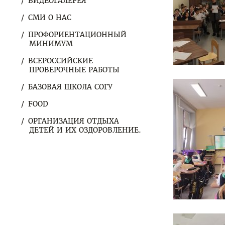
ВИДЕОГАЛЕРЕЯ
СМИ О НАС
ПРОФОРИЕНТАЦИОННЫЙ
МИНИМУМ
ВСЕРОССИЙСКИЕ
ПРОВЕРОЧНЫЕ РАБОТЫ
БАЗОВАЯ ШКОЛА СОГУ
FOOD
ОРГАНИЗАЦИЯ ОТДЫХА
ДЕТЕЙ И ИХ ОЗДОРОВЛЕНИЕ.