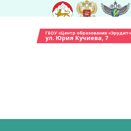
ГБОУ «Центр образования «Эрудит»
ул. Юрия Кучиева, 7