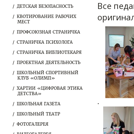
Все педа
ДЕТСКАЯ БЕЗОПАСНОСТЬ
оригина
КВОТИРОВАНИЕ РАБОЧИХ
МЕСТ
ПРОФСОЮЗНАЯ СТРАНИЧКА
СТРАНИЧКА ПСИХОЛОГА
СТРАНИЧКА БИБЛИОТЕКАРЯ
ПРОЕКТНАЯ ДЕЯТЕЛЬНОСТЬ
ШКОЛЬНЫЙ СПОРТИВНЫЙ
КЛУБ «ОЛИМП»
ХАРТИИ «ЦИФРОВАЯ ЭТИКА
ДЕТСТВА»
.
ШКОЛЬНАЯ ГАЗЕТА
ШКОЛЬНЫЙ ТЕАТР
ФОТОГАЛЕРЕЯ