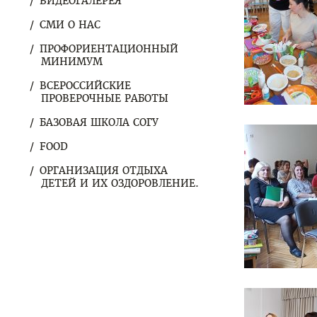
ВИДЕОГАЛЕРЕЯ
СМИ О НАС
ПРОФОРИЕНТАЦИОННЫЙ
МИНИМУМ
ВСЕРОССИЙСКИЕ
ПРОВЕРОЧНЫЕ РАБОТЫ
БАЗОВАЯ ШКОЛА СОГУ
FOOD
ОРГАНИЗАЦИЯ ОТДЫХА
ДЕТЕЙ И ИХ ОЗДОРОВЛЕНИЕ.