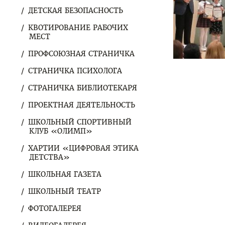
ДЕТСКАЯ БЕЗОПАСНОСТЬ
КВОТИРОВАНИЕ РАБОЧИХ
МЕСТ
ПРОФСОЮЗНАЯ СТРАНИЧКА
СТРАНИЧКА ПСИХОЛОГА
СТРАНИЧКА БИБЛИОТЕКАРЯ
ПРОЕКТНАЯ ДЕЯТЕЛЬНОСТЬ
ШКОЛЬНЫЙ СПОРТИВНЫЙ
КЛУБ «ОЛИМП»
ХАРТИИ «ЦИФРОВАЯ ЭТИКА
ДЕТСТВА»
ШКОЛЬНАЯ ГАЗЕТА
ШКОЛЬНЫЙ ТЕАТР
ФОТОГАЛЕРЕЯ