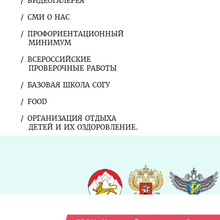
ВИДЕОГАЛЕРЕЯ
СМИ О НАС
ПРОФОРИЕНТАЦИОННЫЙ
МИНИМУМ
ВСЕРОССИЙСКИЕ
ПРОВЕРОЧНЫЕ РАБОТЫ
БАЗОВАЯ ШКОЛА СОГУ
FOOD
ОРГАНИЗАЦИЯ ОТДЫХА
ДЕТЕЙ И ИХ ОЗДОРОВЛЕНИЕ.