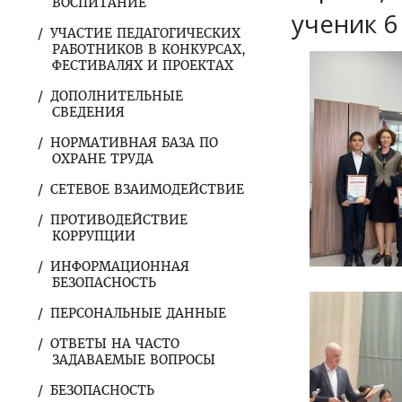
ВОСПИТАНИЕ
ученик 6
УЧАСТИЕ ПЕДАГОГИЧЕСКИХ
РАБОТНИКОВ В КОНКУРСАХ,
ФЕСТИВАЛЯХ И ПРОЕКТАХ
ДОПОЛНИТЕЛЬНЫЕ
СВЕДЕНИЯ
НОРМАТИВНАЯ БАЗА ПО
ОХРАНЕ ТРУДА
СЕТЕВОЕ ВЗАИМОДЕЙСТВИЕ
ПРОТИВОДЕЙСТВИЕ
КОРРУПЦИИ
ИНФОРМАЦИОННАЯ
БЕЗОПАСНОСТЬ
ПЕРСОНАЛЬНЫЕ ДАННЫЕ
ОТВЕТЫ НА ЧАСТО
ЗАДАВАЕМЫЕ ВОПРОСЫ
БЕЗОПАСНОСТЬ