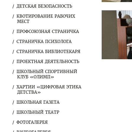
ДЕТСКАЯ БЕЗОПАСНОСТЬ
КВОТИРОВАНИЕ РАБОЧИХ
МЕСТ
ПРОФСОЮЗНАЯ СТРАНИЧКА
СТРАНИЧКА ПСИХОЛОГА
СТРАНИЧКА БИБЛИОТЕКАРЯ
ПРОЕКТНАЯ ДЕЯТЕЛЬНОСТЬ
ШКОЛЬНЫЙ СПОРТИВНЫЙ
КЛУБ «ОЛИМП»
ХАРТИИ «ЦИФРОВАЯ ЭТИКА
ДЕТСТВА»
ШКОЛЬНАЯ ГАЗЕТА
ШКОЛЬНЫЙ ТЕАТР
ФОТОГАЛЕРЕЯ