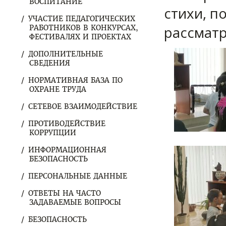
ВОСПИТАНИЕ
стихи, п
УЧАСТИЕ ПЕДАГОГИЧЕСКИХ
рассмат
РАБОТНИКОВ В КОНКУРСАХ,
ФЕСТИВАЛЯХ И ПРОЕКТАХ
ДОПОЛНИТЕЛЬНЫЕ
СВЕДЕНИЯ
НОРМАТИВНАЯ БАЗА ПО
ОХРАНЕ ТРУДА
СЕТЕВОЕ ВЗАИМОДЕЙСТВИЕ
ПРОТИВОДЕЙСТВИЕ
КОРРУПЦИИ
ИНФОРМАЦИОННАЯ
БЕЗОПАСНОСТЬ
ПЕРСОНАЛЬНЫЕ ДАННЫЕ
ОТВЕТЫ НА ЧАСТО
ЗАДАВАЕМЫЕ ВОПРОСЫ
БЕЗОПАСНОСТЬ