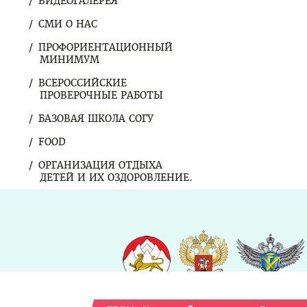
ВИДЕОГАЛЕРЕЯ
СМИ О НАС
ПРОФОРИЕНТАЦИОННЫЙ
МИНИМУМ
ВСЕРОССИЙСКИЕ
ПРОВЕРОЧНЫЕ РАБОТЫ
БАЗОВАЯ ШКОЛА СОГУ
FOOD
ОРГАНИЗАЦИЯ ОТДЫХА
ДЕТЕЙ И ИХ ОЗДОРОВЛЕНИЕ.