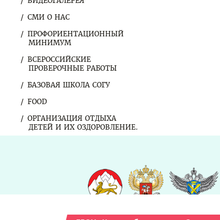
ВИДЕОГАЛЕРЕЯ
СМИ О НАС
ПРОФОРИЕНТАЦИОННЫЙ
МИНИМУМ
ВСЕРОССИЙСКИЕ
ПРОВЕРОЧНЫЕ РАБОТЫ
БАЗОВАЯ ШКОЛА СОГУ
FOOD
ОРГАНИЗАЦИЯ ОТДЫХА
ДЕТЕЙ И ИХ ОЗДОРОВЛЕНИЕ.