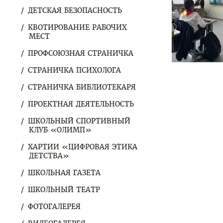
ДЕТСКАЯ БЕЗОПАСНОСТЬ
КВОТИРОВАНИЕ РАБОЧИХ
МЕСТ
ПРОФСОЮЗНАЯ СТРАНИЧКА
СТРАНИЧКА ПСИХОЛОГА
СТРАНИЧКА БИБЛИОТЕКАРЯ
ПРОЕКТНАЯ ДЕЯТЕЛЬНОСТЬ
ШКОЛЬНЫЙ СПОРТИВНЫЙ
КЛУБ «ОЛИМП»
ХАРТИИ «ЦИФРОВАЯ ЭТИКА
ДЕТСТВА»
ШКОЛЬНАЯ ГАЗЕТА
ШКОЛЬНЫЙ ТЕАТР
ФОТОГАЛЕРЕЯ