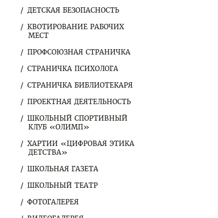
ДЕТСКАЯ БЕЗОПАСНОСТЬ
КВОТИРОВАНИЕ РАБОЧИХ
МЕСТ
ПРОФСОЮЗНАЯ СТРАНИЧКА
СТРАНИЧКА ПСИХОЛОГА
СТРАНИЧКА БИБЛИОТЕКАРЯ
ПРОЕКТНАЯ ДЕЯТЕЛЬНОСТЬ
ШКОЛЬНЫЙ СПОРТИВНЫЙ
КЛУБ «ОЛИМП»
ХАРТИИ «ЦИФРОВАЯ ЭТИКА
ДЕТСТВА»
ШКОЛЬНАЯ ГАЗЕТА
ШКОЛЬНЫЙ ТЕАТР
ФОТОГАЛЕРЕЯ