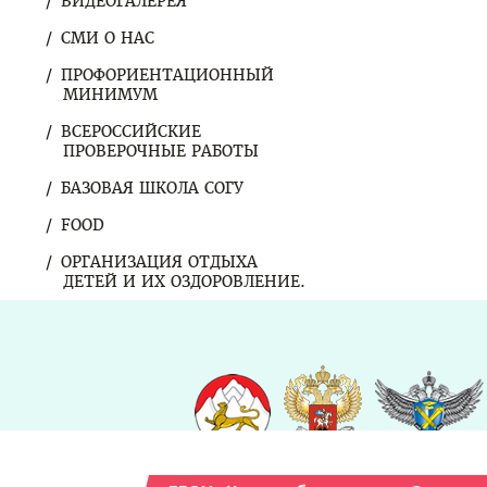
ВИДЕОГАЛЕРЕЯ
СМИ О НАС
ПРОФОРИЕНТАЦИОННЫЙ
МИНИМУМ
ВСЕРОССИЙСКИЕ
ПРОВЕРОЧНЫЕ РАБОТЫ
БАЗОВАЯ ШКОЛА СОГУ
FOOD
ОРГАНИЗАЦИЯ ОТДЫХА
ДЕТЕЙ И ИХ ОЗДОРОВЛЕНИЕ.