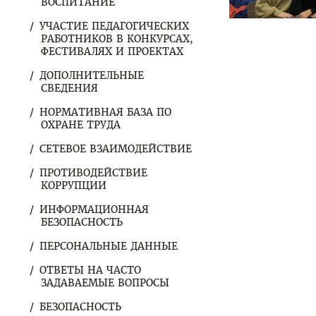
ВОСПИТАНИЕ
УЧАСТИЕ ПЕДАГОГИЧЕСКИХ
РАБОТНИКОВ В КОНКУРСАХ,
ФЕСТИВАЛЯХ И ПРОЕКТАХ
ДОПОЛНИТЕЛЬНЫЕ
СВЕДЕНИЯ
НОРМАТИВНАЯ БАЗА ПО
ОХРАНЕ ТРУДА
СЕТЕВОЕ ВЗАИМОДЕЙСТВИЕ
ПРОТИВОДЕЙСТВИЕ
КОРРУПЦИИ
ИНФОРМАЦИОННАЯ
БЕЗОПАСНОСТЬ
ПЕРСОНАЛЬНЫЕ ДАННЫЕ
ОТВЕТЫ НА ЧАСТО
ЗАДАВАЕМЫЕ ВОПРОСЫ
БЕЗОПАСНОСТЬ