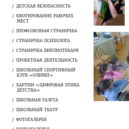
ДЕТСКАЯ БЕЗОПАСНОСТЬ
КВОТИРОВАНИЕ РАБОЧИХ
МЕСТ
ПРОФСОЮЗНАЯ СТРАНИЧКА
СТРАНИЧКА ПСИХОЛОГА
СТРАНИЧКА БИБЛИОТЕКАРЯ
ПРОЕКТНАЯ ДЕЯТЕЛЬНОСТЬ
ШКОЛЬНЫЙ СПОРТИВНЫЙ
КЛУБ «ОЛИМП»
ХАРТИИ «ЦИФРОВАЯ ЭТИКА
ДЕТСТВА»
ШКОЛЬНАЯ ГАЗЕТА
ШКОЛЬНЫЙ ТЕАТР
ФОТОГАЛЕРЕЯ