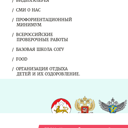
ВИДЕОГАЛЕРЕЯ
СМИ О НАС
ПРОФОРИЕНТАЦИОННЫЙ
МИНИМУМ
ВСЕРОССИЙСКИЕ
ПРОВЕРОЧНЫЕ РАБОТЫ
БАЗОВАЯ ШКОЛА СОГУ
FOOD
ОРГАНИЗАЦИЯ ОТДЫХА
ДЕТЕЙ И ИХ ОЗДОРОВЛЕНИЕ.