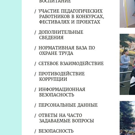
ВОСПИТАНИЕ
УЧАСТИЕ ПЕДАГОГИЧЕСКИХ
РАБОТНИКОВ В КОНКУРСАХ,
ФЕСТИВАЛЯХ И ПРОЕКТАХ
ДОПОЛНИТЕЛЬНЫЕ
СВЕДЕНИЯ
НОРМАТИВНАЯ БАЗА ПО
ОХРАНЕ ТРУДА
СЕТЕВОЕ ВЗАИМОДЕЙСТВИЕ
ПРОТИВОДЕЙСТВИЕ
КОРРУПЦИИ
ИНФОРМАЦИОННАЯ
БЕЗОПАСНОСТЬ
ПЕРСОНАЛЬНЫЕ ДАННЫЕ
ОТВЕТЫ НА ЧАСТО
ЗАДАВАЕМЫЕ ВОПРОСЫ
БЕЗОПАСНОСТЬ