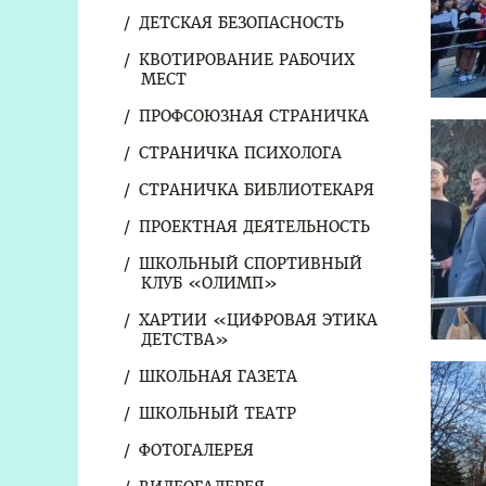
ДЕТСКАЯ БЕЗОПАСНОСТЬ
КВОТИРОВАНИЕ РАБОЧИХ
МЕСТ
ПРОФСОЮЗНАЯ СТРАНИЧКА
СТРАНИЧКА ПСИХОЛОГА
СТРАНИЧКА БИБЛИОТЕКАРЯ
ПРОЕКТНАЯ ДЕЯТЕЛЬНОСТЬ
ШКОЛЬНЫЙ СПОРТИВНЫЙ
КЛУБ «ОЛИМП»
ХАРТИИ «ЦИФРОВАЯ ЭТИКА
ДЕТСТВА»
ШКОЛЬНАЯ ГАЗЕТА
ШКОЛЬНЫЙ ТЕАТР
ФОТОГАЛЕРЕЯ