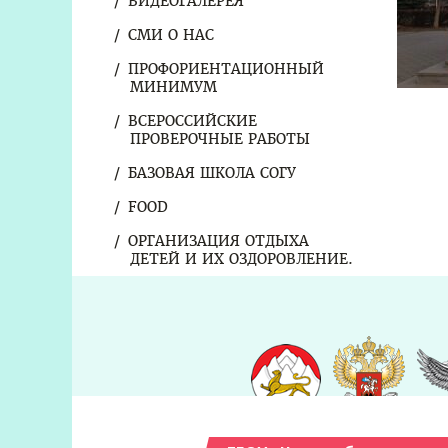
ВИДЕОГАЛЕРЕЯ
СМИ О НАС
ПРОФОРИЕНТАЦИОННЫЙ
МИНИМУМ
ВСЕРОССИЙСКИЕ
ПРОВЕРОЧНЫЕ РАБОТЫ
БАЗОВАЯ ШКОЛА СОГУ
FOOD
ОРГАНИЗАЦИЯ ОТДЫХА
ДЕТЕЙ И ИХ ОЗДОРОВЛЕНИЕ.