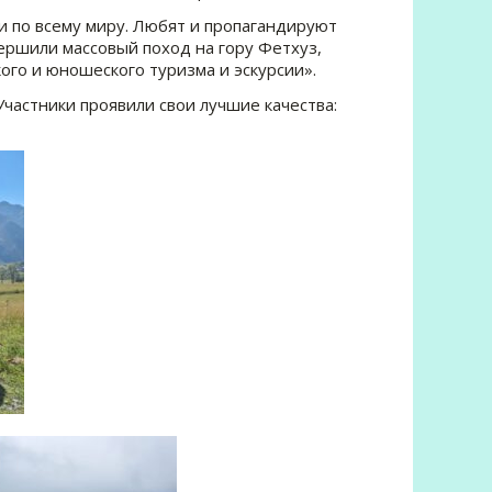
по всему миру. Любят и пропагандируют
вершили массовый поход на гору Фетхуз,
ого и юношеского туризма и эскурсии».
частники проявили свои лучшие качества: