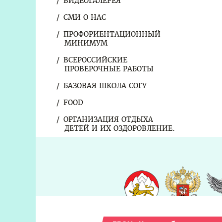
ВИДЕОГАЛЕРЕЯ
СМИ О НАС
ПРОФОРИЕНТАЦИОННЫЙ
МИНИМУМ
ВСЕРОССИЙСКИЕ
ПРОВЕРОЧНЫЕ РАБОТЫ
БАЗОВАЯ ШКОЛА СОГУ
FOOD
ОРГАНИЗАЦИЯ ОТДЫХА
ДЕТЕЙ И ИХ ОЗДОРОВЛЕНИЕ.