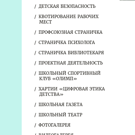
ДЕТСКАЯ БЕЗОПАСНОСТЬ
КВОТИРОВАНИЕ РАБОЧИХ
МЕСТ
ПРОФСОЮЗНАЯ СТРАНИЧКА
СТРАНИЧКА ПСИХОЛОГА
СТРАНИЧКА БИБЛИОТЕКАРЯ
ПРОЕКТНАЯ ДЕЯТЕЛЬНОСТЬ
ШКОЛЬНЫЙ СПОРТИВНЫЙ
КЛУБ «ОЛИМП»
ХАРТИИ «ЦИФРОВАЯ ЭТИКА
ДЕТСТВА»
ШКОЛЬНАЯ ГАЗЕТА
ШКОЛЬНЫЙ ТЕАТР
ФОТОГАЛЕРЕЯ