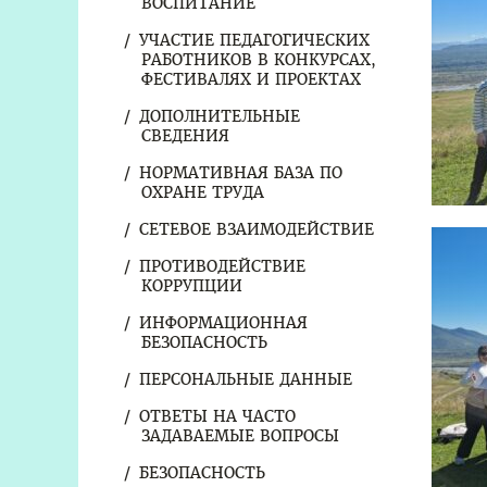
ВОСПИТАНИЕ
УЧАСТИЕ ПЕДАГОГИЧЕСКИХ
РАБОТНИКОВ В КОНКУРСАХ,
ФЕСТИВАЛЯХ И ПРОЕКТАХ
ДОПОЛНИТЕЛЬНЫЕ
СВЕДЕНИЯ
НОРМАТИВНАЯ БАЗА ПО
ОХРАНЕ ТРУДА
СЕТЕВОЕ ВЗАИМОДЕЙСТВИЕ
ПРОТИВОДЕЙСТВИЕ
КОРРУПЦИИ
ИНФОРМАЦИОННАЯ
БЕЗОПАСНОСТЬ
ПЕРСОНАЛЬНЫЕ ДАННЫЕ
ОТВЕТЫ НА ЧАСТО
ЗАДАВАЕМЫЕ ВОПРОСЫ
БЕЗОПАСНОСТЬ