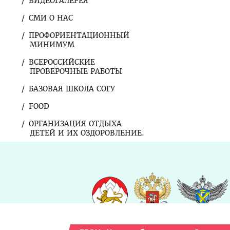
ВИДЕОГАЛЕРЕЯ
СМИ О НАС
ПРОФОРИЕНТАЦИОННЫЙ
МИНИМУМ
ВСЕРОССИЙСКИЕ
ПРОВЕРОЧНЫЕ РАБОТЫ
БАЗОВАЯ ШКОЛА СОГУ
FOOD
ОРГАНИЗАЦИЯ ОТДЫХА
ДЕТЕЙ И ИХ ОЗДОРОВЛЕНИЕ.