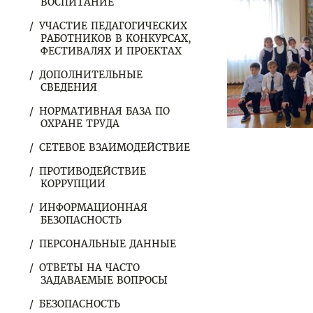
ВОСПИТАНИЕ
УЧАСТИЕ ПЕДАГОГИЧЕСКИХ
РАБОТНИКОВ В КОНКУРСАХ,
ФЕСТИВАЛЯХ И ПРОЕКТАХ
ДОПОЛНИТЕЛЬНЫЕ
СВЕДЕНИЯ
НОРМАТИВНАЯ БАЗА ПО
ОХРАНЕ ТРУДА
СЕТЕВОЕ ВЗАИМОДЕЙСТВИЕ
ПРОТИВОДЕЙСТВИЕ
КОРРУПЦИИ
ИНФОРМАЦИОННАЯ
БЕЗОПАСНОСТЬ
ПЕРСОНАЛЬНЫЕ ДАННЫЕ
ОТВЕТЫ НА ЧАСТО
ЗАДАВАЕМЫЕ ВОПРОСЫ
БЕЗОПАСНОСТЬ