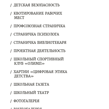
ДЕТСКАЯ БЕЗОПАСНОСТЬ
КВОТИРОВАНИЕ РАБОЧИХ
МЕСТ
ПРОФСОЮЗНАЯ СТРАНИЧКА
СТРАНИЧКА ПСИХОЛОГА
СТРАНИЧКА БИБЛИОТЕКАРЯ
ПРОЕКТНАЯ ДЕЯТЕЛЬНОСТЬ
ШКОЛЬНЫЙ СПОРТИВНЫЙ
КЛУБ «ОЛИМП»
ХАРТИИ «ЦИФРОВАЯ ЭТИКА
ДЕТСТВА»
ШКОЛЬНАЯ ГАЗЕТА
ШКОЛЬНЫЙ ТЕАТР
ФОТОГАЛЕРЕЯ