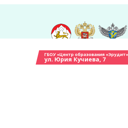
ГБОУ «Центр образования «Эрудит»
ул. Юрия Кучиева, 7