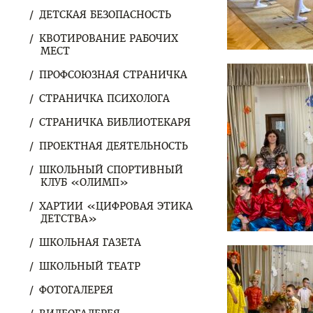
ДЕТСКАЯ БЕЗОПАСНОСТЬ
КВОТИРОВАНИЕ РАБОЧИХ
МЕСТ
ПРОФСОЮЗНАЯ СТРАНИЧКА
СТРАНИЧКА ПСИХОЛОГА
СТРАНИЧКА БИБЛИОТЕКАРЯ
ПРОЕКТНАЯ ДЕЯТЕЛЬНОСТЬ
ШКОЛЬНЫЙ СПОРТИВНЫЙ
КЛУБ «ОЛИМП»
ХАРТИИ «ЦИФРОВАЯ ЭТИКА
ДЕТСТВА»
ШКОЛЬНАЯ ГАЗЕТА
ШКОЛЬНЫЙ ТЕАТР
ФОТОГАЛЕРЕЯ