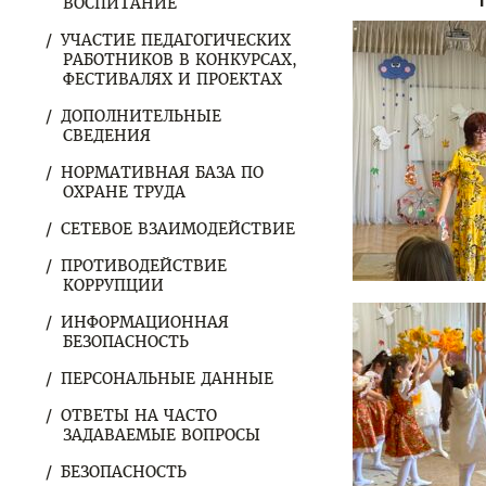
ВОСПИТАНИЕ
УЧАСТИЕ ПЕДАГОГИЧЕСКИХ
РАБОТНИКОВ В КОНКУРСАХ,
ФЕСТИВАЛЯХ И ПРОЕКТАХ
ДОПОЛНИТЕЛЬНЫЕ
СВЕДЕНИЯ
НОРМАТИВНАЯ БАЗА ПО
ОХРАНЕ ТРУДА
СЕТЕВОЕ ВЗАИМОДЕЙСТВИЕ
ПРОТИВОДЕЙСТВИЕ
КОРРУПЦИИ
ИНФОРМАЦИОННАЯ
БЕЗОПАСНОСТЬ
ПЕРСОНАЛЬНЫЕ ДАННЫЕ
ОТВЕТЫ НА ЧАСТО
ЗАДАВАЕМЫЕ ВОПРОСЫ
БЕЗОПАСНОСТЬ