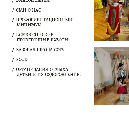
ВИДЕОГАЛЕРЕЯ
СМИ О НАС
ПРОФОРИЕНТАЦИОННЫЙ
МИНИМУМ
ВСЕРОССИЙСКИЕ
ПРОВЕРОЧНЫЕ РАБОТЫ
БАЗОВАЯ ШКОЛА СОГУ
FOOD
ОРГАНИЗАЦИЯ ОТДЫХА
ДЕТЕЙ И ИХ ОЗДОРОВЛЕНИЕ.