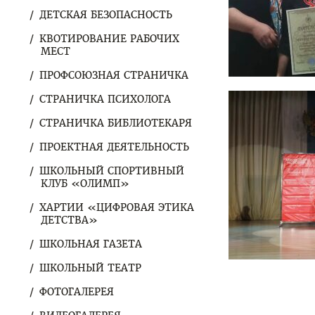
ДЕТСКАЯ БЕЗОПАСНОСТЬ
КВОТИРОВАНИЕ РАБОЧИХ
МЕСТ
ПРОФСОЮЗНАЯ СТРАНИЧКА
СТРАНИЧКА ПСИХОЛОГА
СТРАНИЧКА БИБЛИОТЕКАРЯ
ПРОЕКТНАЯ ДЕЯТЕЛЬНОСТЬ
ШКОЛЬНЫЙ СПОРТИВНЫЙ
КЛУБ «ОЛИМП»
ХАРТИИ «ЦИФРОВАЯ ЭТИКА
ДЕТСТВА»
ШКОЛЬНАЯ ГАЗЕТА
ШКОЛЬНЫЙ ТЕАТР
ФОТОГАЛЕРЕЯ