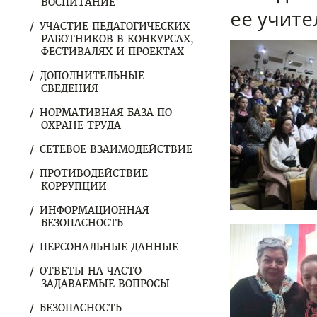
ВОСПИТАНИЕ
ее учит
УЧАСТИЕ ПЕДАГОГИЧЕСКИХ
РАБОТНИКОВ В КОНКУРСАХ,
ФЕСТИВАЛЯХ И ПРОЕКТАХ
ДОПОЛНИТЕЛЬНЫЕ
СВЕДЕНИЯ
НОРМАТИВНАЯ БАЗА ПО
ОХРАНЕ ТРУДА
СЕТЕВОЕ ВЗАИМОДЕЙСТВИЕ
ПРОТИВОДЕЙСТВИЕ
КОРРУПЦИИ
ИНФОРМАЦИОННАЯ
БЕЗОПАСНОСТЬ
ПЕРСОНАЛЬНЫЕ ДАННЫЕ
ОТВЕТЫ НА ЧАСТО
ЗАДАВАЕМЫЕ ВОПРОСЫ
БЕЗОПАСНОСТЬ