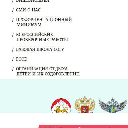
ВИДЕОГАЛЕРЕЯ
СМИ О НАС
ПРОФОРИЕНТАЦИОННЫЙ
МИНИМУМ
ВСЕРОССИЙСКИЕ
ПРОВЕРОЧНЫЕ РАБОТЫ
БАЗОВАЯ ШКОЛА СОГУ
FOOD
ОРГАНИЗАЦИЯ ОТДЫХА
ДЕТЕЙ И ИХ ОЗДОРОВЛЕНИЕ.