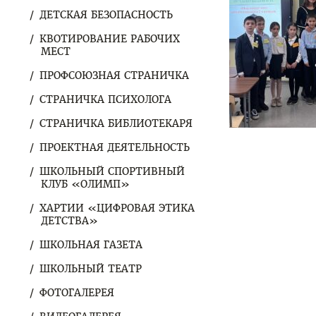
ДЕТСКАЯ БЕЗОПАСНОСТЬ
КВОТИРОВАНИЕ РАБОЧИХ
МЕСТ
ПРОФСОЮЗНАЯ СТРАНИЧКА
СТРАНИЧКА ПСИХОЛОГА
СТРАНИЧКА БИБЛИОТЕКАРЯ
ПРОЕКТНАЯ ДЕЯТЕЛЬНОСТЬ
ШКОЛЬНЫЙ СПОРТИВНЫЙ
КЛУБ «ОЛИМП»
ХАРТИИ «ЦИФРОВАЯ ЭТИКА
ДЕТСТВА»
ШКОЛЬНАЯ ГАЗЕТА
ШКОЛЬНЫЙ ТЕАТР
ФОТОГАЛЕРЕЯ