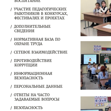
ВОСПИТАНИЕ
УЧАСТИЕ ПЕДАГОГИЧЕСКИХ
РАБОТНИКОВ В КОНКУРСАХ,
ФЕСТИВАЛЯХ И ПРОЕКТАХ
ДОПОЛНИТЕЛЬНЫЕ
СВЕДЕНИЯ
НОРМАТИВНАЯ БАЗА ПО
ОХРАНЕ ТРУДА
СЕТЕВОЕ ВЗАИМОДЕЙСТВИЕ
ПРОТИВОДЕЙСТВИЕ
КОРРУПЦИИ
ИНФОРМАЦИОННАЯ
БЕЗОПАСНОСТЬ
ПЕРСОНАЛЬНЫЕ ДАННЫЕ
ОТВЕТЫ НА ЧАСТО
ЗАДАВАЕМЫЕ ВОПРОСЫ
БЕЗОПАСНОСТЬ