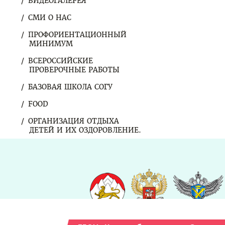
ВИДЕОГАЛЕРЕЯ
СМИ О НАС
ПРОФОРИЕНТАЦИОННЫЙ
МИНИМУМ
ВСЕРОССИЙСКИЕ
ПРОВЕРОЧНЫЕ РАБОТЫ
БАЗОВАЯ ШКОЛА СОГУ
FOOD
ОРГАНИЗАЦИЯ ОТДЫХА
ДЕТЕЙ И ИХ ОЗДОРОВЛЕНИЕ.