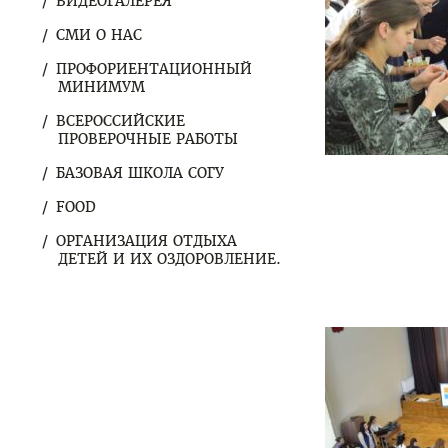
ВИДЕОГАЛЕРЕЯ
СМИ О НАС
ПРОФОРИЕНТАЦИОННЫЙ
МИНИМУМ
ВСЕРОССИЙСКИЕ
ПРОВЕРОЧНЫЕ РАБОТЫ
БАЗОВАЯ ШКОЛА СОГУ
FOOD
ОРГАНИЗАЦИЯ ОТДЫХА
ДЕТЕЙ И ИХ ОЗДОРОВЛЕНИЕ.