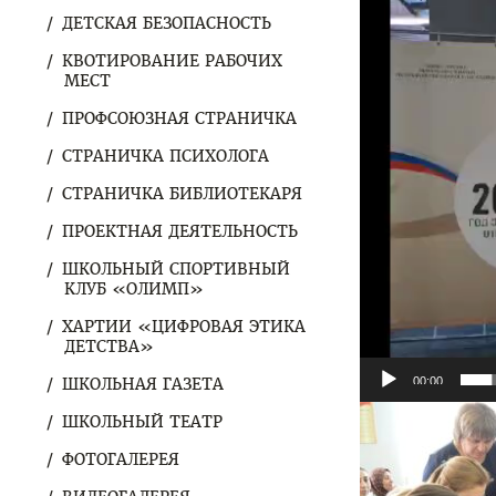
ДЕТСКАЯ БЕЗОПАСНОСТЬ
КВОТИРОВАНИЕ РАБОЧИХ
МЕСТ
ПРОФСОЮЗНАЯ СТРАНИЧКА
СТРАНИЧКА ПСИХОЛОГА
СТРАНИЧКА БИБЛИОТЕКАРЯ
ПРОЕКТНАЯ ДЕЯТЕЛЬНОСТЬ
ШКОЛЬНЫЙ СПОРТИВНЫЙ
КЛУБ «ОЛИМП»
ХАРТИИ «ЦИФРОВАЯ ЭТИКА
ДЕТСТВА»
00:00
ШКОЛЬНАЯ ГАЗЕТА
ШКОЛЬНЫЙ ТЕАТР
ФОТОГАЛЕРЕЯ