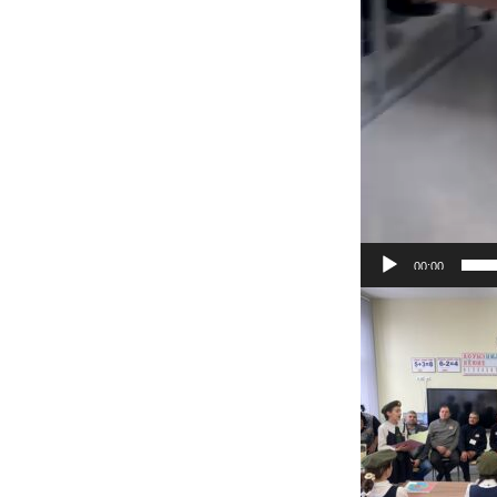
00:00