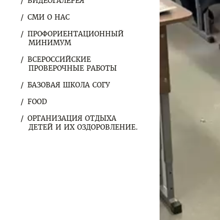
ВИДЕОГАЛЕРЕЯ
СМИ О НАС
ПРОФОРИЕНТАЦИОННЫЙ
МИНИМУМ
ВСЕРОССИЙСКИЕ
ПРОВЕРОЧНЫЕ РАБОТЫ
БАЗОВАЯ ШКОЛА СОГУ
FOOD
ОРГАНИЗАЦИЯ ОТДЫХА
ДЕТЕЙ И ИХ ОЗДОРОВЛЕНИЕ.