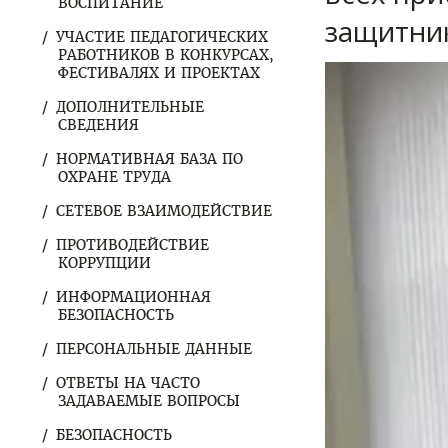
ВОСПИТАНИЕ
защитни
УЧАСТИЕ ПЕДАГОГИЧЕСКИХ
РАБОТНИКОВ В КОНКУРСАХ,
Видеоплеер
ФЕСТИВАЛЯХ И ПРОЕКТАХ
ДОПОЛНИТЕЛЬНЫЕ
СВЕДЕНИЯ
НОРМАТИВНАЯ БАЗА ПО
ОХРАНЕ ТРУДА
СЕТЕВОЕ ВЗАИМОДЕЙСТВИЕ
ПРОТИВОДЕЙСТВИЕ
КОРРУПЦИИ
ИНФОРМАЦИОННАЯ
БЕЗОПАСНОСТЬ
ПЕРСОНАЛЬНЫЕ ДАННЫЕ
ОТВЕТЫ НА ЧАСТО
ЗАДАВАЕМЫЕ ВОПРОСЫ
БЕЗОПАСНОСТЬ