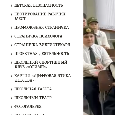
ДЕТСКАЯ БЕЗОПАСНОСТЬ
КВОТИРОВАНИЕ РАБОЧИХ
МЕСТ
ПРОФСОЮЗНАЯ СТРАНИЧКА
СТРАНИЧКА ПСИХОЛОГА
СТРАНИЧКА БИБЛИОТЕКАРЯ
ПРОЕКТНАЯ ДЕЯТЕЛЬНОСТЬ
ШКОЛЬНЫЙ СПОРТИВНЫЙ
КЛУБ «ОЛИМП»
ХАРТИИ «ЦИФРОВАЯ ЭТИКА
ДЕТСТВА»
ШКОЛЬНАЯ ГАЗЕТА
ШКОЛЬНЫЙ ТЕАТР
ФОТОГАЛЕРЕЯ