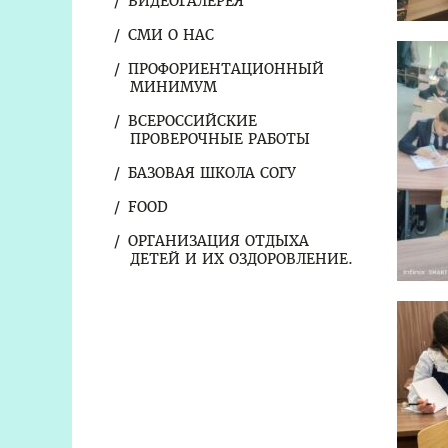
ВИДЕОГАЛЕРЕЯ
СМИ О НАС
ПРОФОРИЕНТАЦИОННЫЙ
МИНИМУМ
ВСЕРОССИЙСКИЕ
ПРОВЕРОЧНЫЕ РАБОТЫ
БАЗОВАЯ ШКОЛА СОГУ
FOOD
ОРГАНИЗАЦИЯ ОТДЫХА
ДЕТЕЙ И ИХ ОЗДОРОВЛЕНИЕ.