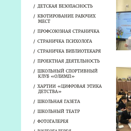
ДЕТСКАЯ БЕЗОПАСНОСТЬ
КВОТИРОВАНИЕ РАБОЧИХ
МЕСТ
ПРОФСОЮЗНАЯ СТРАНИЧКА
СТРАНИЧКА ПСИХОЛОГА
СТРАНИЧКА БИБЛИОТЕКАРЯ
ПРОЕКТНАЯ ДЕЯТЕЛЬНОСТЬ
ШКОЛЬНЫЙ СПОРТИВНЫЙ
КЛУБ «ОЛИМП»
ХАРТИИ «ЦИФРОВАЯ ЭТИКА
ДЕТСТВА»
ШКОЛЬНАЯ ГАЗЕТА
ШКОЛЬНЫЙ ТЕАТР
ФОТОГАЛЕРЕЯ