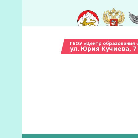
ГБОУ «Центр образования 
ул. Юрия Кучиева, 7