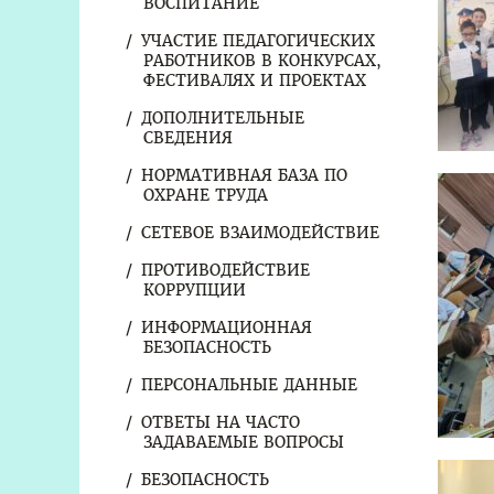
ВОСПИТАНИЕ
УЧАСТИЕ ПЕДАГОГИЧЕСКИХ
РАБОТНИКОВ В КОНКУРСАХ,
ФЕСТИВАЛЯХ И ПРОЕКТАХ
ДОПОЛНИТЕЛЬНЫЕ
СВЕДЕНИЯ
НОРМАТИВНАЯ БАЗА ПО
ОХРАНЕ ТРУДА
СЕТЕВОЕ ВЗАИМОДЕЙСТВИЕ
ПРОТИВОДЕЙСТВИЕ
КОРРУПЦИИ
ИНФОРМАЦИОННАЯ
БЕЗОПАСНОСТЬ
ПЕРСОНАЛЬНЫЕ ДАННЫЕ
ОТВЕТЫ НА ЧАСТО
ЗАДАВАЕМЫЕ ВОПРОСЫ
БЕЗОПАСНОСТЬ