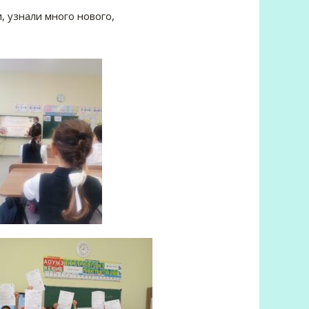
, узнали много нового,