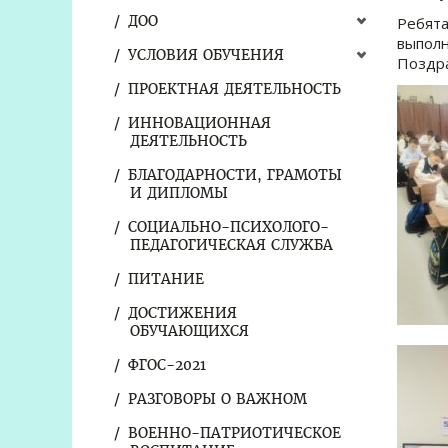
ДОО
Ребята
выполн
УСЛОВИЯ ОБУЧЕНИЯ
Поздра
ПРОЕКТНАЯ ДЕЯТЕЛЬНОСТЬ
ИННОВАЦИОННАЯ
ДЕЯТЕЛЬНОСТЬ
БЛАГОДАРНОСТИ, ГРАМОТЫ
И ДИПЛОМЫ
СОЦИАЛЬНО-ПСИХОЛОГО-
ПЕДАГОГИЧЕСКАЯ СЛУЖБА
ПИТАНИЕ
ДОСТИЖЕНИЯ
ОБУЧАЮЩИХСЯ
ФГОС-2021
РАЗГОВОРЫ О ВАЖНОМ
ВОЕННО-ПАТРИОТИЧЕСКОЕ