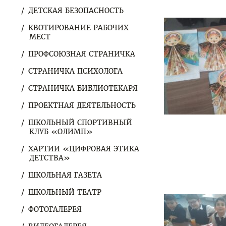
ДЕТСКАЯ БЕЗОПАСНОСТЬ
КВОТИРОВАНИЕ РАБОЧИХ
МЕСТ
ПРОФСОЮЗНАЯ СТРАНИЧКА
СТРАНИЧКА ПСИХОЛОГА
СТРАНИЧКА БИБЛИОТЕКАРЯ
ПРОЕКТНАЯ ДЕЯТЕЛЬНОСТЬ
ШКОЛЬНЫЙ СПОРТИВНЫЙ
КЛУБ «ОЛИМП»
ХАРТИИ «ЦИФРОВАЯ ЭТИКА
ДЕТСТВА»
ШКОЛЬНАЯ ГАЗЕТА
ШКОЛЬНЫЙ ТЕАТР
ФОТОГАЛЕРЕЯ