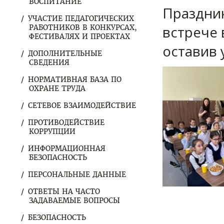
ВОСПИТАНИЕ
Праздни
УЧАСТИЕ ПЕДАГОГИЧЕСКИХ
встрече 
РАБОТНИКОВ В КОНКУРСАХ,
ФЕСТИВАЛЯХ И ПРОЕКТАХ
оставив 
ДОПОЛНИТЕЛЬНЫЕ
СВЕДЕНИЯ
НОРМАТИВНАЯ БАЗА ПО
ОХРАНЕ ТРУДА
СЕТЕВОЕ ВЗАИМОДЕЙСТВИЕ
ПРОТИВОДЕЙСТВИЕ
КОРРУПЦИИ
ИНФОРМАЦИОННАЯ
БЕЗОПАСНОСТЬ
ПЕРСОНАЛЬНЫЕ ДАННЫЕ
ОТВЕТЫ НА ЧАСТО
ЗАДАВАЕМЫЕ ВОПРОСЫ
БЕЗОПАСНОСТЬ