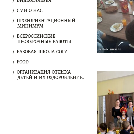
ВИДЕОГАЛЕРЕЯ
СМИ О НАС
ПРОФОРИЕНТАЦИОННЫЙ
МИНИМУМ
ВСЕРОССИЙСКИЕ
ПРОВЕРОЧНЫЕ РАБОТЫ
БАЗОВАЯ ШКОЛА СОГУ
FOOD
ОРГАНИЗАЦИЯ ОТДЫХА
ДЕТЕЙ И ИХ ОЗДОРОВЛЕНИЕ.