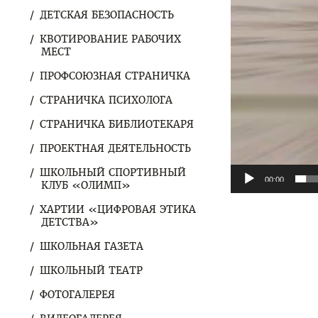
ДЕТСКАЯ БЕЗОПАСНОСТЬ
КВОТИРОВАНИЕ РАБОЧИХ
МЕСТ
ПРОФСОЮЗНАЯ СТРАНИЧКА
СТРАНИЧКА ПСИХОЛОГА
СТРАНИЧКА БИБЛИОТЕКАРЯ
ПРОЕКТНАЯ ДЕЯТЕЛЬНОСТЬ
ШКОЛЬНЫЙ СПОРТИВНЫЙ
00:00
КЛУБ «ОЛИМП»
ХАРТИИ «ЦИФРОВАЯ ЭТИКА
ДЕТСТВА»
ШКОЛЬНАЯ ГАЗЕТА
ШКОЛЬНЫЙ ТЕАТР
ФОТОГАЛЕРЕЯ