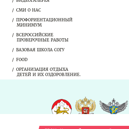
ВИДЕОГАЛЕРЕЯ
СМИ О НАС
ПРОФОРИЕНТАЦИОННЫЙ
МИНИМУМ
ВСЕРОССИЙСКИЕ
ПРОВЕРОЧНЫЕ РАБОТЫ
БАЗОВАЯ ШКОЛА СОГУ
FOOD
ОРГАНИЗАЦИЯ ОТДЫХА
ДЕТЕЙ И ИХ ОЗДОРОВЛЕНИЕ.