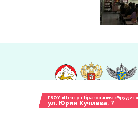
ГБОУ «Центр образования «Эрудит»
ул. Юрия Кучиева, 7