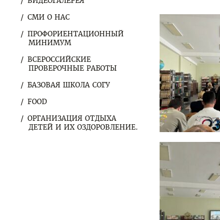
ВИДЕОГАЛЕРЕЯ
СМИ О НАС
ПРОФОРИЕНТАЦИОННЫЙ
МИНИМУМ
ВСЕРОССИЙСКИЕ
ПРОВЕРОЧНЫЕ РАБОТЫ
БАЗОВАЯ ШКОЛА СОГУ
FOOD
ОРГАНИЗАЦИЯ ОТДЫХА
ДЕТЕЙ И ИХ ОЗДОРОВЛЕНИЕ.