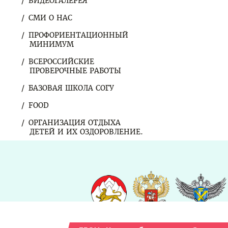
ВИДЕОГАЛЕРЕЯ
СМИ О НАС
ПРОФОРИЕНТАЦИОННЫЙ
МИНИМУМ
ВСЕРОССИЙСКИЕ
ПРОВЕРОЧНЫЕ РАБОТЫ
БАЗОВАЯ ШКОЛА СОГУ
FOOD
ОРГАНИЗАЦИЯ ОТДЫХА
ДЕТЕЙ И ИХ ОЗДОРОВЛЕНИЕ.