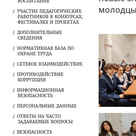
ВОСПИТАНИЕ
молодцы,
УЧАСТИЕ ПЕДАГОГИЧЕСКИХ
РАБОТНИКОВ В КОНКУРСАХ,
ФЕСТИВАЛЯХ И ПРОЕКТАХ
ДОПОЛНИТЕЛЬНЫЕ
СВЕДЕНИЯ
НОРМАТИВНАЯ БАЗА ПО
ОХРАНЕ ТРУДА
СЕТЕВОЕ ВЗАИМОДЕЙСТВИЕ
ПРОТИВОДЕЙСТВИЕ
КОРРУПЦИИ
ИНФОРМАЦИОННАЯ
БЕЗОПАСНОСТЬ
ПЕРСОНАЛЬНЫЕ ДАННЫЕ
ОТВЕТЫ НА ЧАСТО
ЗАДАВАЕМЫЕ ВОПРОСЫ
БЕЗОПАСНОСТЬ