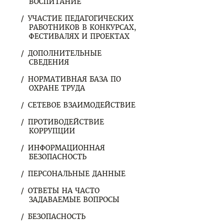
ВОСПИТАНИЕ
УЧАСТИЕ ПЕДАГОГИЧЕСКИХ
РАБОТНИКОВ В КОНКУРСАХ,
ФЕСТИВАЛЯХ И ПРОЕКТАХ
ДОПОЛНИТЕЛЬНЫЕ
СВЕДЕНИЯ
НОРМАТИВНАЯ БАЗА ПО
ОХРАНЕ ТРУДА
СЕТЕВОЕ ВЗАИМОДЕЙСТВИЕ
ПРОТИВОДЕЙСТВИЕ
КОРРУПЦИИ
ИНФОРМАЦИОННАЯ
БЕЗОПАСНОСТЬ
ПЕРСОНАЛЬНЫЕ ДАННЫЕ
ОТВЕТЫ НА ЧАСТО
ЗАДАВАЕМЫЕ ВОПРОСЫ
БЕЗОПАСНОСТЬ