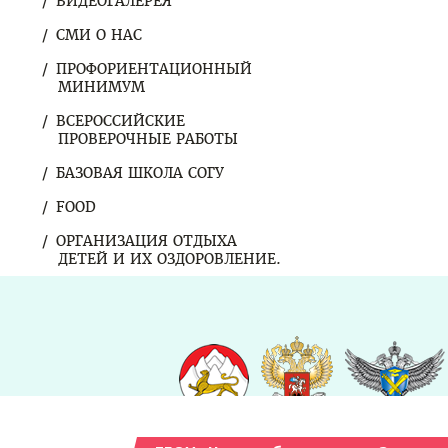
ВИДЕОГАЛЕРЕЯ
СМИ О НАС
ПРОФОРИЕНТАЦИОННЫЙ
МИНИМУМ
ВСЕРОССИЙСКИЕ
ПРОВЕРОЧНЫЕ РАБОТЫ
БАЗОВАЯ ШКОЛА СОГУ
FOOD
ОРГАНИЗАЦИЯ ОТДЫХА
ДЕТЕЙ И ИХ ОЗДОРОВЛЕНИЕ.