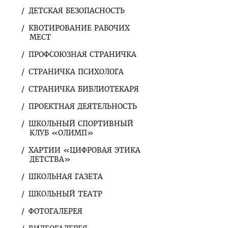
ДЕТСКАЯ БЕЗОПАСНОСТЬ
КВОТИРОВАНИЕ РАБОЧИХ
МЕСТ
ПРОФСОЮЗНАЯ СТРАНИЧКА
СТРАНИЧКА ПСИХОЛОГА
СТРАНИЧКА БИБЛИОТЕКАРЯ
ПРОЕКТНАЯ ДЕЯТЕЛЬНОСТЬ
ШКОЛЬНЫЙ СПОРТИВНЫЙ
КЛУБ «ОЛИМП»
ХАРТИИ «ЦИФРОВАЯ ЭТИКА
ДЕТСТВА»
ШКОЛЬНАЯ ГАЗЕТА
ШКОЛЬНЫЙ ТЕАТР
ФОТОГАЛЕРЕЯ