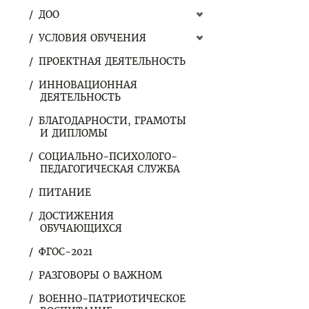
ДОО
УСЛОВИЯ ОБУЧЕНИЯ
ПРОЕКТНАЯ ДЕЯТЕЛЬНОСТЬ
ИННОВАЦИОННАЯ
ДЕЯТЕЛЬНОСТЬ
БЛАГОДАРНОСТИ, ГРАМОТЫ
И ДИПЛОМЫ
СОЦИАЛЬНО-ПСИХОЛОГО-
ПЕДАГОГИЧЕСКАЯ СЛУЖБА
ПИТАНИЕ
ДОСТИЖЕНИЯ
ОБУЧАЮЩИХСЯ
ФГОС-2021
РАЗГОВОРЫ О ВАЖНОМ
ВОЕННО-ПАТРИОТИЧЕСКОЕ