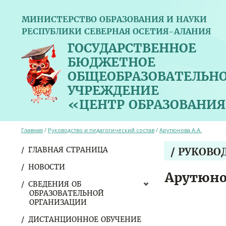
МИНИСТЕРСТВО ОБРАЗОВАНИЯ И НАУКИ
РЕСПУБЛИКИ СЕВЕРНАЯ ОСЕТИЯ-АЛАНИЯ
ГОСУДАРСТВЕННОЕ
БЮДЖЕТНОЕ
ОБЩЕОБРАЗОВАТЕЛЬН
УЧРЕЖДЕНИЕ
«ЦЕНТР ОБРАЗОВАНИЯ
Главная
/
Руководство и педагогический состав
/
Арутюнова А.А.
ГЛАВНАЯ СТРАНИЦА
/ РУКОВО
НОВОСТИ
Арутюно
СВЕДЕНИЯ ОБ
ОБРАЗОВАТЕЛЬНОЙ
ОРГАНИЗАЦИИ
ДИСТАНЦИОННОЕ ОБУЧЕНИЕ