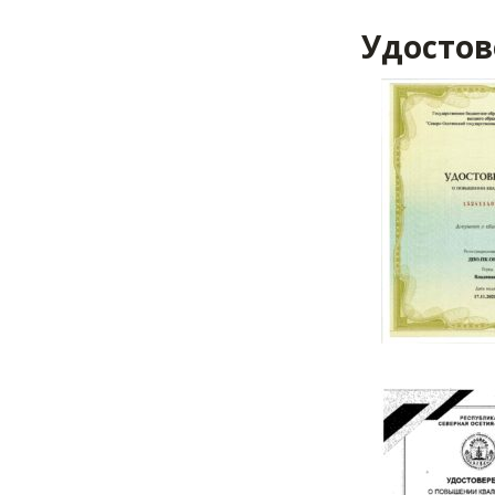
Удостов