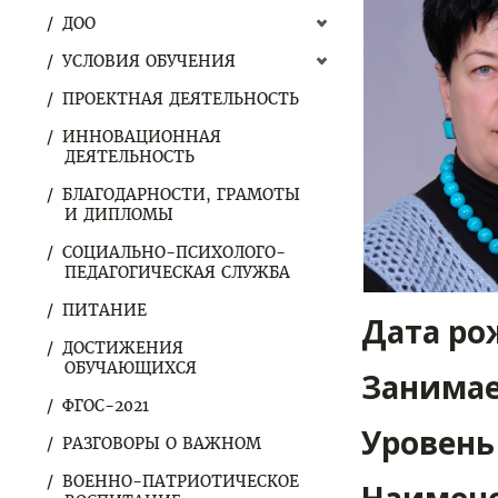
ДОО
УСЛОВИЯ ОБУЧЕНИЯ
ПРОЕКТНАЯ ДЕЯТЕЛЬНОСТЬ
ИННОВАЦИОННАЯ
ДЕЯТЕЛЬНОСТЬ
БЛАГОДАРНОСТИ, ГРАМОТЫ
И ДИПЛОМЫ
СОЦИАЛЬНО-ПСИХОЛОГО-
ПЕДАГОГИЧЕСКАЯ СЛУЖБА
ПИТАНИЕ
Дата ро
ДОСТИЖЕНИЯ
ОБУЧАЮЩИХСЯ
Занимае
ФГОС-2021
Уровень
РАЗГОВОРЫ О ВАЖНОМ
ВОЕННО-ПАТРИОТИЧЕСКОЕ