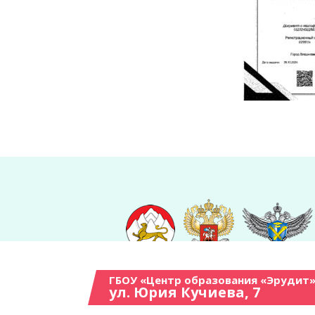
ГБОУ «Центр образования «Эрудит»
ул. Юрия Кучиева, 7