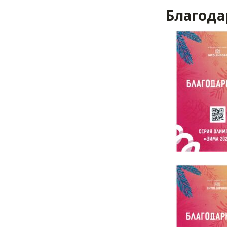
Благода