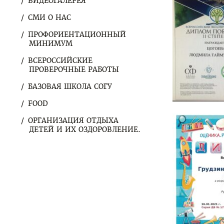
ВИДЕОГАЛЕРЕЯ
СМИ О НАС
ПРОФОРИЕНТАЦИОННЫЙ
МИНИМУМ
ВСЕРОССИЙСКИЕ
ПРОВЕРОЧНЫЕ РАБОТЫ
БАЗОВАЯ ШКОЛА СОГУ
FOOD
ОРГАНИЗАЦИЯ ОТДЫХА
ДЕТЕЙ И ИХ ОЗДОРОВЛЕНИЕ.