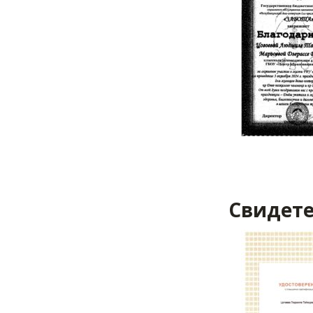
Свидете