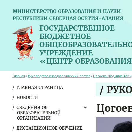
МИНИСТЕРСТВО ОБРАЗОВАНИЯ И НАУКИ
РЕСПУБЛИКИ СЕВЕРНАЯ ОСЕТИЯ-АЛАНИЯ
ГОСУДАРСТВЕННОЕ
БЮДЖЕТНОЕ
ОБЩЕОБРАЗОВАТЕЛЬН
УЧРЕЖДЕНИЕ
«ЦЕНТР ОБРАЗОВАНИЯ
Главная
/
Руководство и педагогический состав
/
Цогоева Людмила Тайм
/ РУК
ГЛАВНАЯ СТРАНИЦА
НОВОСТИ
Цогое
СВЕДЕНИЯ ОБ
ОБРАЗОВАТЕЛЬНОЙ
ОРГАНИЗАЦИИ
ДИСТАНЦИОННОЕ ОБУЧЕНИЕ