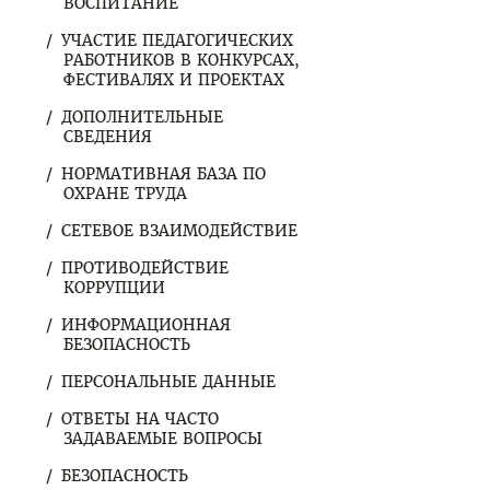
ВОСПИТАНИЕ
УЧАСТИЕ ПЕДАГОГИЧЕСКИХ
РАБОТНИКОВ В КОНКУРСАХ,
ФЕСТИВАЛЯХ И ПРОЕКТАХ
ДОПОЛНИТЕЛЬНЫЕ
СВЕДЕНИЯ
НОРМАТИВНАЯ БАЗА ПО
ОХРАНЕ ТРУДА
СЕТЕВОЕ ВЗАИМОДЕЙСТВИЕ
ПРОТИВОДЕЙСТВИЕ
КОРРУПЦИИ
ИНФОРМАЦИОННАЯ
БЕЗОПАСНОСТЬ
ПЕРСОНАЛЬНЫЕ ДАННЫЕ
ОТВЕТЫ НА ЧАСТО
ЗАДАВАЕМЫЕ ВОПРОСЫ
БЕЗОПАСНОСТЬ