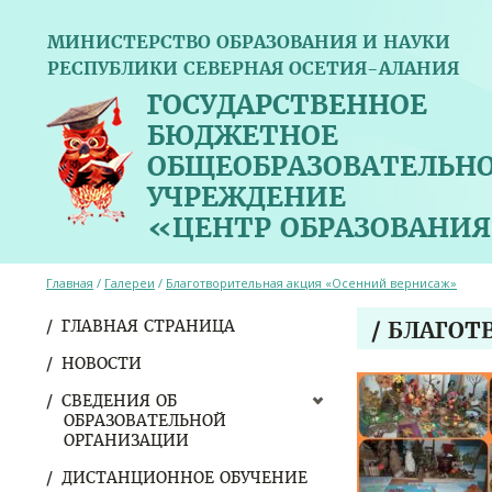
МИНИСТЕРСТВО ОБРАЗОВАНИЯ И НАУКИ
РЕСПУБЛИКИ СЕВЕРНАЯ ОСЕТИЯ-АЛАНИЯ
ГОСУДАРСТВЕННОЕ
БЮДЖЕТНОЕ
ОБЩЕОБРАЗОВАТЕЛЬН
УЧРЕЖДЕНИЕ
«ЦЕНТР ОБРАЗОВАНИЯ
Главная
/
Галереи
/
Благотворительная акция «Осенний вернисаж»
ГЛАВНАЯ СТРАНИЦА
/ БЛАГО
НОВОСТИ
СВЕДЕНИЯ ОБ
ОБРАЗОВАТЕЛЬНОЙ
ОРГАНИЗАЦИИ
ДИСТАНЦИОННОЕ ОБУЧЕНИЕ