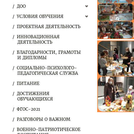
ДОО
УСЛОВИЯ ОБУЧЕНИЯ
ПРОЕКТНАЯ ДЕЯТЕЛЬНОСТЬ
ИННОВАЦИОННАЯ
ДЕЯТЕЛЬНОСТЬ
БЛАГОДАРНОСТИ, ГРАМОТЫ
И ДИПЛОМЫ
СОЦИАЛЬНО-ПСИХОЛОГО-
ПЕДАГОГИЧЕСКАЯ СЛУЖБА
ПИТАНИЕ
ДОСТИЖЕНИЯ
ОБУЧАЮЩИХСЯ
ФГОС-2021
РАЗГОВОРЫ О ВАЖНОМ
ВОЕННО-ПАТРИОТИЧЕСКОЕ