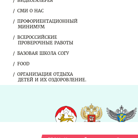
ВИДЕОГАЛЕРЕЯ
СМИ О НАС
ПРОФОРИЕНТАЦИОННЫЙ
МИНИМУМ
ВСЕРОССИЙСКИЕ
ПРОВЕРОЧНЫЕ РАБОТЫ
БАЗОВАЯ ШКОЛА СОГУ
FOOD
ОРГАНИЗАЦИЯ ОТДЫХА
ДЕТЕЙ И ИХ ОЗДОРОВЛЕНИЕ.