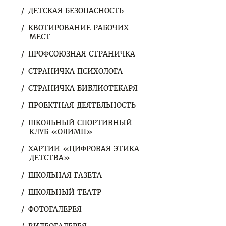
ДЕТСКАЯ БЕЗОПАСНОСТЬ
КВОТИРОВАНИЕ РАБОЧИХ
МЕСТ
ПРОФСОЮЗНАЯ СТРАНИЧКА
СТРАНИЧКА ПСИХОЛОГА
СТРАНИЧКА БИБЛИОТЕКАРЯ
ПРОЕКТНАЯ ДЕЯТЕЛЬНОСТЬ
ШКОЛЬНЫЙ СПОРТИВНЫЙ
КЛУБ «ОЛИМП»
ХАРТИИ «ЦИФРОВАЯ ЭТИКА
ДЕТСТВА»
ШКОЛЬНАЯ ГАЗЕТА
ШКОЛЬНЫЙ ТЕАТР
ФОТОГАЛЕРЕЯ